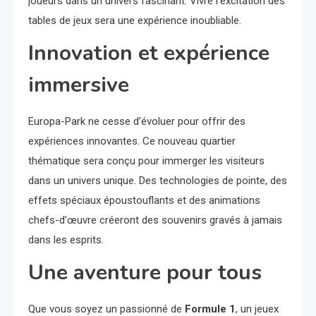
joueurs dans un univers fascinant. Vivre l’excitation des
tables de jeux sera une expérience inoubliable.
Innovation et expérience
immersive
Europa-Park ne cesse d’évoluer pour offrir des
expériences innovantes. Ce nouveau quartier
thématique sera conçu pour immerger les visiteurs
dans un univers unique. Des technologies de pointe, des
effets spéciaux époustouflants et des animations
chefs-d’œuvre créeront des souvenirs gravés à jamais
dans les esprits.
Une aventure pour tous
Que vous soyez un passionné de
Formule 1
, un jeuex