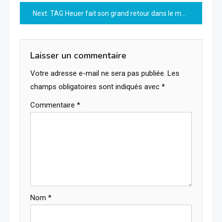
de
Next:
TAG Heuer fait son grand retour dans le monde palpitant de la course automobile!
l’article
Laisser un commentaire
Votre adresse e-mail ne sera pas publiée.
Les
champs obligatoires sont indiqués avec
*
Commentaire
*
Nom
*