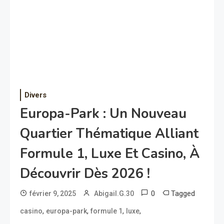
Divers
Europa-Park : Un Nouveau
Quartier Thématique Alliant
Formule 1, Luxe Et Casino, À
Découvrir Dès 2026 !
0
Tagged
février 9, 2025
Abigail.G.30
,
,
,
,
casino
europa-park
formule 1
luxe