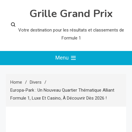
Skip
Grille Grand Prix
to
content
Votre destination pour les résultats et classements de
Formule 1
Menu
Home
Divers
Europa-Park : Un Nouveau Quartier Thématique Alliant
Formule 1, Luxe Et Casino, À Découvrir Dès 2026 !