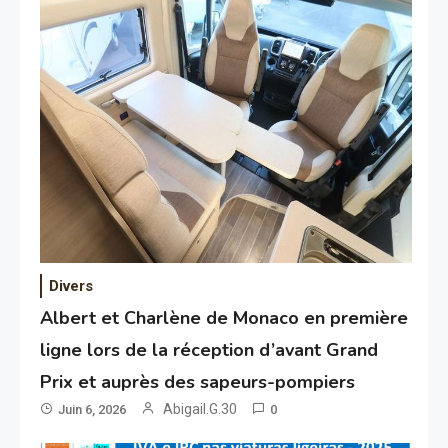
Divers
Albert et Charlène de Monaco en première
ligne lors de la réception d’avant Grand
Prix et auprès des sapeurs-pompiers
Abigail.G.30
Juin 6, 2026
0