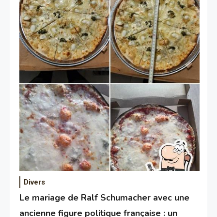
Divers
Le mariage de Ralf Schumacher avec une
ancienne figure politique française : un