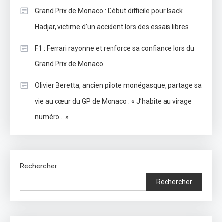
Grand Prix de Monaco : Début difficile pour Isack
Hadjar, victime d’un accident lors des essais libres
F1 : Ferrari rayonne et renforce sa confiance lors du
Grand Prix de Monaco
Olivier Beretta, ancien pilote monégasque, partage sa
vie au cœur du GP de Monaco : « J’habite au virage
numéro… »
Rechercher
Rechercher