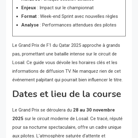
Enjeux
: Impact sur le championnat
Format
: Week-end Sprint avec nouvelles règles
Analyse
: Performances attendues des pilotes
Le Grand Prix de F1 du Qatar 2025 approche à grands
pas, promettant une bataille intense sur le circuit de
Losail. Ce guide vous dévoile les horaires clés et les
informations de diffusion TV. Ne manquez rien de cet
événement palpitant qui pourrait bien influencer le titre.
Dates et lieu de la course
Le Grand Prix se déroulera du
28 au 30 novembre
2025
sur le circuit moderne de Losail. Ce tracé, réputé
pour sa nocturne spectaculaire, offre un cadre unique
aux pilotes. L’atmosphère saturée d’attente et