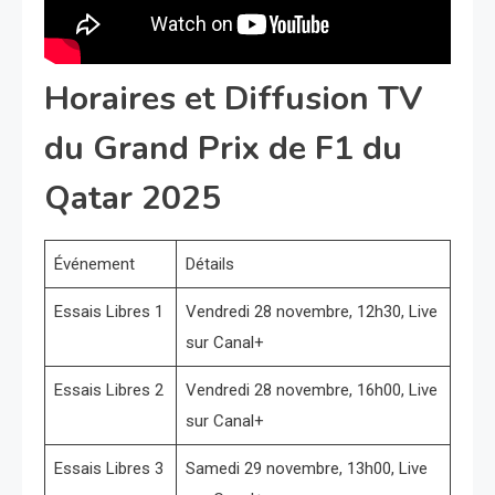
Horaires et Diffusion TV
du Grand Prix de F1 du
Qatar 2025
Événement
Détails
Essais Libres 1
Vendredi 28 novembre, 12h30, Live
sur Canal+
Essais Libres 2
Vendredi 28 novembre, 16h00, Live
sur Canal+
Essais Libres 3
Samedi 29 novembre, 13h00, Live