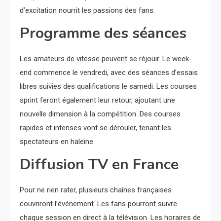
d’excitation nourrit les passions des fans.
Programme des séances
Les amateurs de vitesse peuvent se réjouir. Le week-
end commence le vendredi, avec des séances d’essais
libres suivies des qualifications le samedi. Les courses
sprint feront également leur retour, ajoutant une
nouvelle dimension à la compétition. Des courses
rapides et intenses vont se dérouler, tenant les
spectateurs en haleine.
Diffusion TV en France
Pour ne rien rater, plusieurs chaînes françaises
couvriront l’événement. Les fans pourront suivre
chaque session en direct à la télévision. Les horaires de