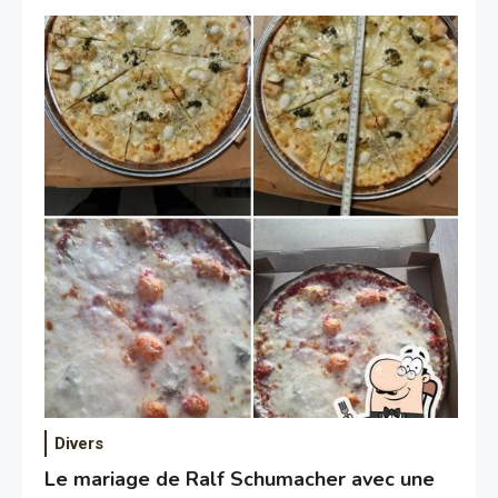
Divers
Le mariage de Ralf Schumacher avec une