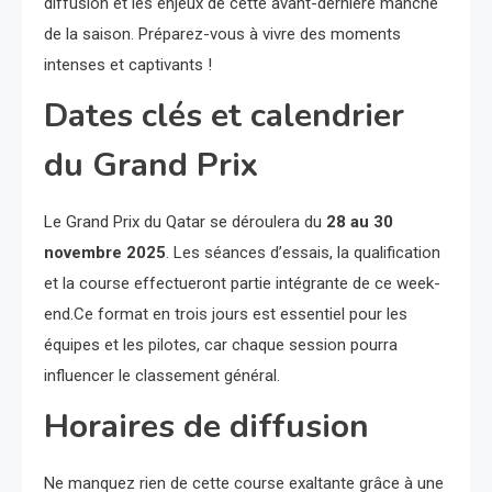
diffusion et les enjeux de cette avant-dernière manche
de la saison. Préparez-vous à vivre des moments
intenses et captivants !
Dates clés et calendrier
du Grand Prix
Le Grand Prix du Qatar se déroulera du
28 au 30
novembre 2025
. Les séances d’essais, la qualification
et la course effectueront partie intégrante de ce week-
end.Ce format en trois jours est essentiel pour les
équipes et les pilotes, car chaque session pourra
influencer le classement général.
Horaires de diffusion
Ne manquez rien de cette course exaltante grâce à une