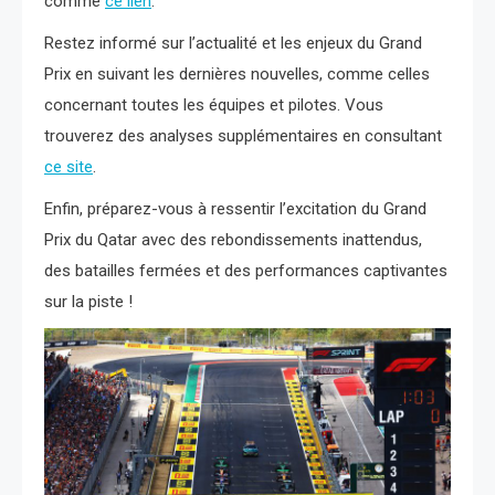
comme
ce lien
.
Restez informé sur l’actualité et les enjeux du Grand
Prix en suivant les dernières nouvelles, comme celles
concernant toutes les équipes et pilotes. Vous
trouverez des analyses supplémentaires en consultant
ce site
.
Enfin, préparez-vous à ressentir l’excitation du Grand
Prix du Qatar avec des rebondissements inattendus,
des batailles fermées et des performances captivantes
sur la piste !