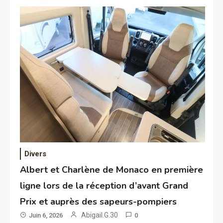
Divers
Albert et Charlène de Monaco en première
ligne lors de la réception d’avant Grand
Prix et auprès des sapeurs-pompiers
Abigail.G.30
Juin 6, 2026
0