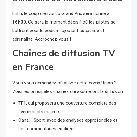
Enfin, le coup d’envoi du Grand Prix sera donné à
16h00
. Ce sera le moment décisif où les pilotes se
battront pour le podium, ajoutant suspense et
adrénaline. Accrochez-vous !
Chaînes de diffusion TV
en France
Vous vous demandez où suivre cette compétition ?
Voici les principales chaînes qui assureront la diffusion:
TF1, qui proposera une couverture complète des
événements majeurs.
Canal+ Sport, avec des analyses approfondies et
des commentaires en direct.