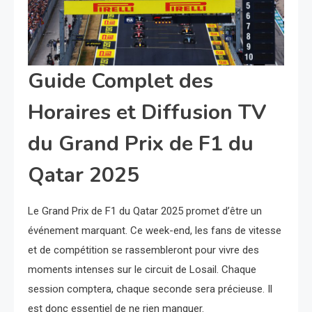
Guide Complet des
Horaires et Diffusion TV
du Grand Prix de F1 du
Qatar 2025
Le Grand Prix de F1 du Qatar 2025 promet d’être un
événement marquant. Ce week-end, les fans de vitesse
et de compétition se rassembleront pour vivre des
moments intenses sur le circuit de Losail. Chaque
session comptera, chaque seconde sera précieuse. Il
est donc essentiel de ne rien manquer.