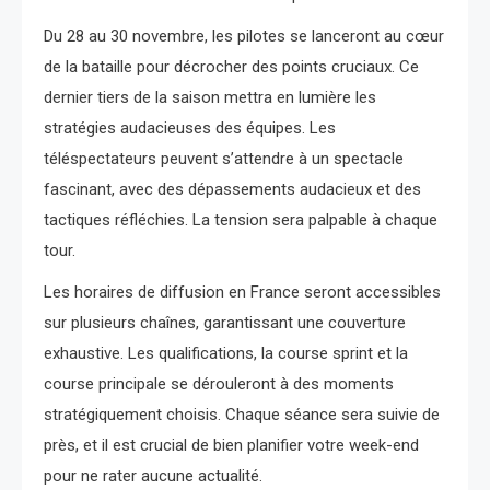
Du 28 au 30 novembre, les pilotes se lanceront au cœur
de la bataille pour décrocher des points cruciaux. Ce
dernier tiers de la saison mettra en lumière les
stratégies audacieuses des équipes. Les
téléspectateurs peuvent s’attendre à un spectacle
fascinant, avec des dépassements audacieux et des
tactiques réfléchies. La tension sera palpable à chaque
tour.
Les horaires de diffusion en France seront accessibles
sur plusieurs chaînes, garantissant une couverture
exhaustive. Les qualifications, la course sprint et la
course principale se dérouleront à des moments
stratégiquement choisis. Chaque séance sera suivie de
près, et il est crucial de bien planifier votre week-end
pour ne rater aucune actualité.