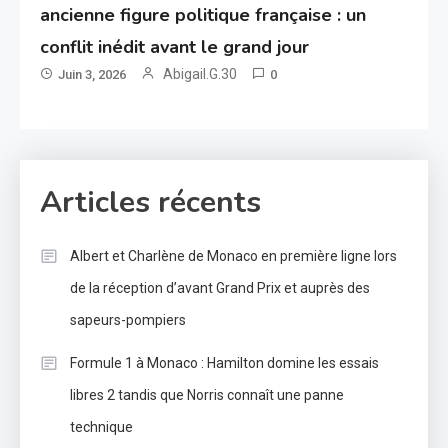
ancienne figure politique française : un
conflit inédit avant le grand jour
Abigail.G.30
Juin 3, 2026
0
Articles récents
Albert et Charlène de Monaco en première ligne lors
de la réception d’avant Grand Prix et auprès des
sapeurs-pompiers
Formule 1 à Monaco : Hamilton domine les essais
libres 2 tandis que Norris connaît une panne
technique