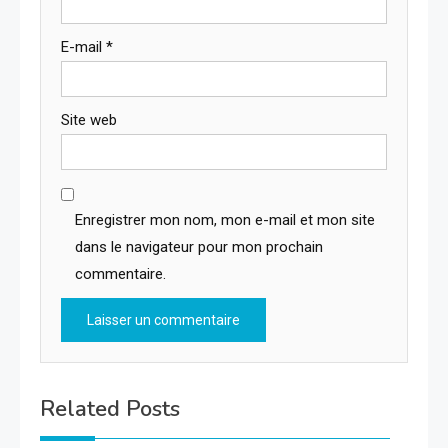
E-mail
*
Site web
Enregistrer mon nom, mon e-mail et mon site
dans le navigateur pour mon prochain
commentaire.
Related Posts