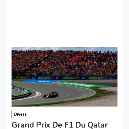
Divers
Grand Prix De F1 Du Qatar