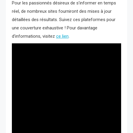
Pour les passionnés désireux de s’informer en temps
réel, de nombreux sites fourniront des mises à jour
détaillées des résultats. Suivez ces plateformes pour
une couverture exhaustive ! Pour davantage
d’informations, visitez
ce lien
.