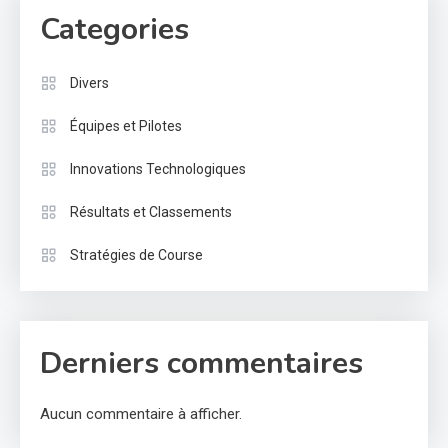
Categories
Divers
Équipes et Pilotes
Innovations Technologiques
Résultats et Classements
Stratégies de Course
Derniers commentaires
Aucun commentaire à afficher.