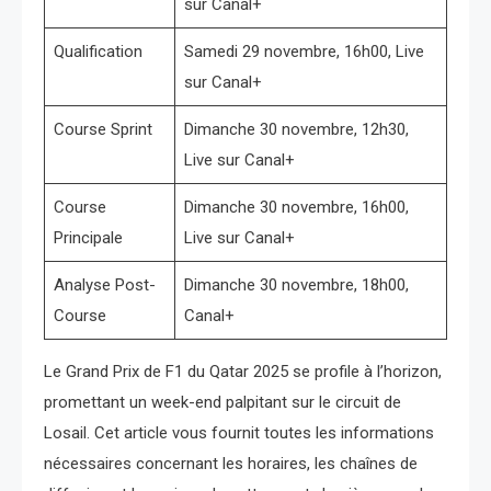
sur Canal+
Qualification
Samedi 29 novembre, 16h00, Live
sur Canal+
Course Sprint
Dimanche 30 novembre, 12h30,
Live sur Canal+
Course
Dimanche 30 novembre, 16h00,
Principale
Live sur Canal+
Analyse Post-
Dimanche 30 novembre, 18h00,
Course
Canal+
Le Grand Prix de F1 du Qatar 2025 se profile à l’horizon,
promettant un week-end palpitant sur le circuit de
Losail. Cet article vous fournit toutes les informations
nécessaires concernant les horaires, les chaînes de