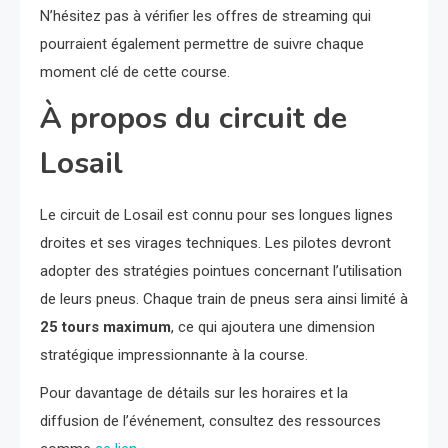
N’hésitez pas à vérifier les offres de streaming qui
pourraient également permettre de suivre chaque
moment clé de cette course.
À propos du circuit de
Losail
Le circuit de Losail est connu pour ses longues lignes
droites et ses virages techniques. Les pilotes devront
adopter des stratégies pointues concernant l’utilisation
de leurs pneus. Chaque train de pneus sera ainsi limité à
25 tours maximum
, ce qui ajoutera une dimension
stratégique impressionnante à la course.
Pour davantage de détails sur les horaires et la
diffusion de l’événement, consultez des ressources