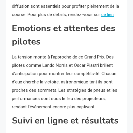
diffusion sont essentiels pour profiter pleinement de la
course. Pour plus de détails, rendez-vous sur
ce lien
.
Emotions et attentes des
pilotes
La tension monte à l’approche de ce Grand Prix. Des
pilotes comme Lando Norris et Oscar Piastri brillent
d’anticipation pour montrer leur compétitivité. Chacun
d’eux cherche la victoire, astronomique tant ils sont
proches des sommets. Les stratégies de pneus et les
performances sont sous le feu des projecteurs,
rendant l’événement encore plus captivant.
Suivi en ligne et résultats