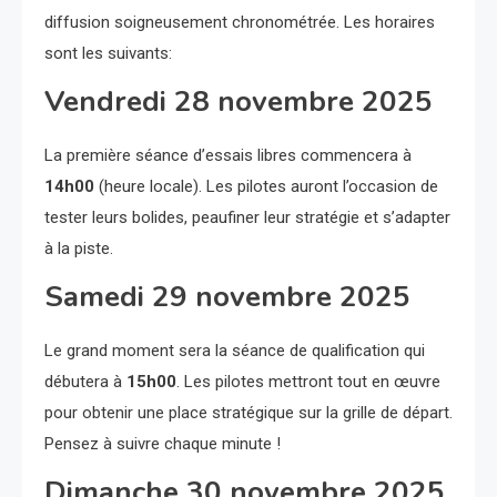
diffusion soigneusement chronométrée. Les horaires
sont les suivants:
Vendredi 28 novembre 2025
La première séance d’essais libres commencera à
14h00
(heure locale). Les pilotes auront l’occasion de
tester leurs bolides, peaufiner leur stratégie et s’adapter
à la piste.
Samedi 29 novembre 2025
Le grand moment sera la séance de qualification qui
débutera à
15h00
. Les pilotes mettront tout en œuvre
pour obtenir une place stratégique sur la grille de départ.
Pensez à suivre chaque minute !
Dimanche 30 novembre 2025