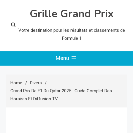
Skip
Grille Grand Prix
to
content
Votre destination pour les résultats et classements de
Formule 1
Menu
Home
Divers
Grand Prix De F1 Du Qatar 2025 : Guide Complet Des
Horaires Et Diffusion TV