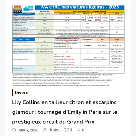
Divers
Lily Collins en tailleur citron et escarpins
glamour : tournage d’Emily in Paris sur le
prestigieux circuit du Grand Prix
Abigail.G.30
Juin 5, 2026
0