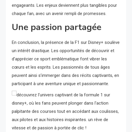
engageants. Les enjeux deviennent plus tangibles pour
chaque fan, avec un avenir rempli de promesses.
Une passion partagée
En conclusion, la présence de la F1 sur Disney+ soulève
un intérêt drastique. Les opportunités de découvrir et
d’apprécier ce sport emblématique font vibrer les
cœurs et les esprits. Les passionnés de tous âges
peuvent ainsi s’immerger dans des récits captivants, en
participant à une aventure unique et passionnante.