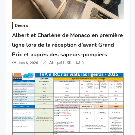
Divers
Albert et Charlène de Monaco en première
ligne lors de la réception d’avant Grand
Prix et auprès des sapeurs-pompiers
Abigail.G.30
Juin 6, 2026
0