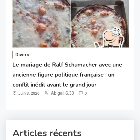
Divers
Le mariage de Ralf Schumacher avec une
ancienne figure politique française : un
conflit inédit avant le grand jour
Abigail.G.30
Juin 3, 2026
0
Articles récents