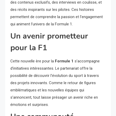
des contenus exclusifs, des interviews en coulisse, et
des récits inspirants sur les pilotes. Ces histoires
permettent de comprendre la passion et l’engagement
qui animent l’univers de la Formule 1.
Un avenir prometteur
pour la F1
Cette nouvelle ère pour la
Formule 1
s’accompagne
d’initiatives intéressantes. Le partenariat offre la
possibilité de découvrir l’évolution du sport à travers
des projets innovants. Comme le retour de figures
emblématiques et les nouvelles équipes qui
s’annoncent, tout laisse présager un avenir riche en
émotions et surprises.