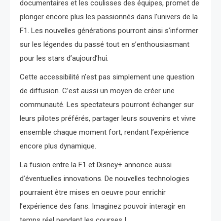
documentaires et les coulisses des équipes, promet de
plonger encore plus les passionnés dans l’univers de la
F1. Les nouvelles générations pourront ainsi s’informer
sur les légendes du passé tout en s’enthousiasmant
pour les stars d’aujourd’hui.
Cette accessibilité n’est pas simplement une question
de diffusion. C’est aussi un moyen de créer une
communauté. Les spectateurs pourront échanger sur
leurs pilotes préférés, partager leurs souvenirs et vivre
ensemble chaque moment fort, rendant l’expérience
encore plus dynamique.
La fusion entre la F1 et Disney+ annonce aussi
d’éventuelles innovations. De nouvelles technologies
pourraient être mises en oeuvre pour enrichir
l’expérience des fans. Imaginez pouvoir interagir en
temps réel pendant les courses !