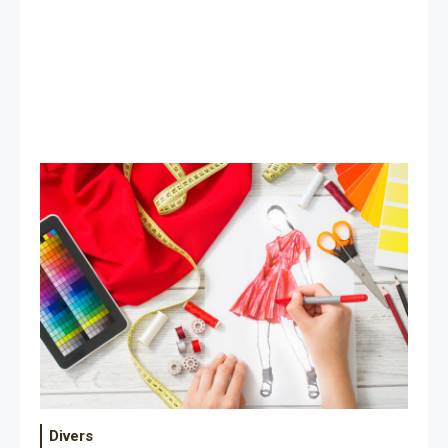
Divers