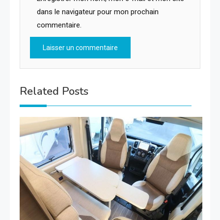
dans le navigateur pour mon prochain
commentaire.
Related Posts