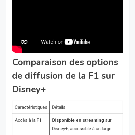
Comparaison des options
de diffusion de la F1 sur
Disney+
Caractéristiques
Détails
Accès à la F1
Disponible en streaming
sur
Disney+, accessible à un large