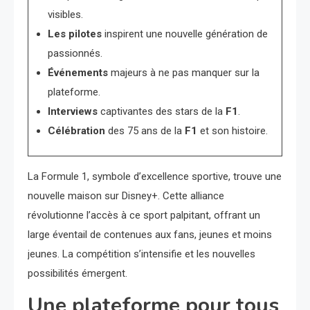
visibles.
Les pilotes
inspirent une nouvelle génération de
passionnés.
Événements
majeurs à ne pas manquer sur la
plateforme.
Interviews
captivantes des stars de la
F1
.
Célébration
des 75 ans de la
F1
et son histoire.
La Formule 1, symbole d’excellence sportive, trouve une
nouvelle maison sur Disney+. Cette alliance
révolutionne l’accès à ce sport palpitant, offrant un
large éventail de contenues aux fans, jeunes et moins
jeunes. La compétition s’intensifie et les nouvelles
possibilités émergent.
Une plateforme pour tous