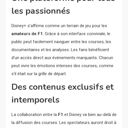
les passionnés
Disney+ s’affirme comme un terrain de jeu pour les
amateurs de F1
. Grâce à son interface conviviale, le
public peut facilement naviguer entre les courses, les
documentaires et les analyses. Les fans bénéficient
d’un accès direct aux événements marquants. Chacun
peut vivre les émotions intenses des courses, comme
s’il était sur la grille de départ.
Des contenus exclusifs et
intemporels
La collaboration entre la
F1
et Disney va bien au-delà de
la diffusion des courses. Les spectateurs auront droit à