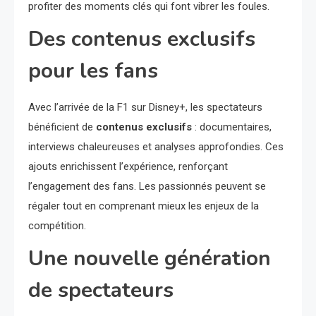
profiter des moments clés qui font vibrer les foules.
Des contenus exclusifs
pour les fans
Avec l’arrivée de la F1 sur Disney+, les spectateurs
bénéficient de
contenus exclusifs
: documentaires,
interviews chaleureuses et analyses approfondies. Ces
ajouts enrichissent l’expérience, renforçant
l’engagement des fans. Les passionnés peuvent se
régaler tout en comprenant mieux les enjeux de la
compétition.
Une nouvelle génération
de spectateurs