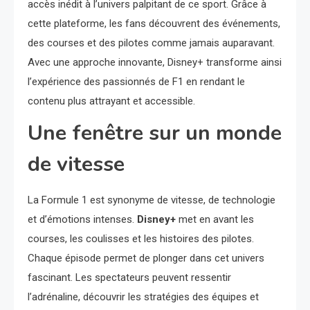
accès inédit à l’univers palpitant de ce sport. Grâce à
cette plateforme, les fans découvrent des événements,
des courses et des pilotes comme jamais auparavant.
Avec une approche innovante, Disney+ transforme ainsi
l’expérience des passionnés de F1 en rendant le
contenu plus attrayant et accessible.
Une fenêtre sur un monde
de vitesse
La Formule 1 est synonyme de vitesse, de technologie
et d’émotions intenses.
Disney+
met en avant les
courses, les coulisses et les histoires des pilotes.
Chaque épisode permet de plonger dans cet univers
fascinant. Les spectateurs peuvent ressentir
l’adrénaline, découvrir les stratégies des équipes et