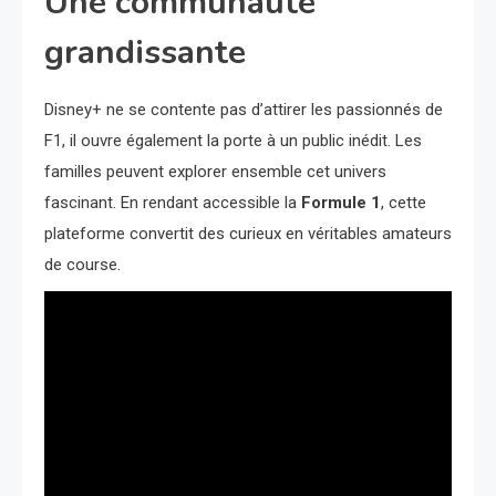
Une communauté
grandissante
Disney+ ne se contente pas d’attirer les passionnés de
F1, il ouvre également la porte à un public inédit. Les
familles peuvent explorer ensemble cet univers
fascinant. En rendant accessible la
Formule 1
, cette
plateforme convertit des curieux en véritables amateurs
de course.