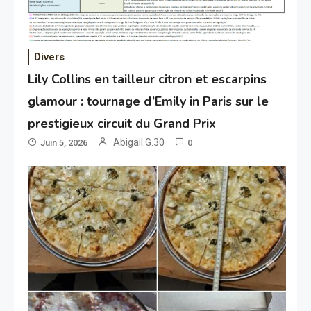
Divers
Lily Collins en tailleur citron et escarpins
glamour : tournage d’Emily in Paris sur le
prestigieux circuit du Grand Prix
Abigail.G.30
Juin 5, 2026
0