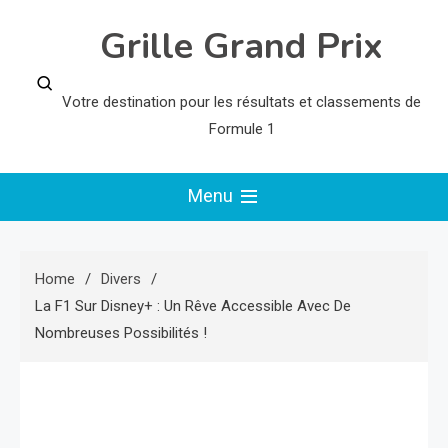
Skip
Grille Grand Prix
to
content
Votre destination pour les résultats et classements de
Formule 1
Menu
Home
Divers
La F1 Sur Disney+ : Un Rêve Accessible Avec De
Nombreuses Possibilités !