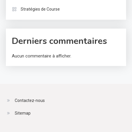
Stratégies de Course
Derniers commentaires
Aucun commentaire à afficher.
Contactez-nous
Sitemap