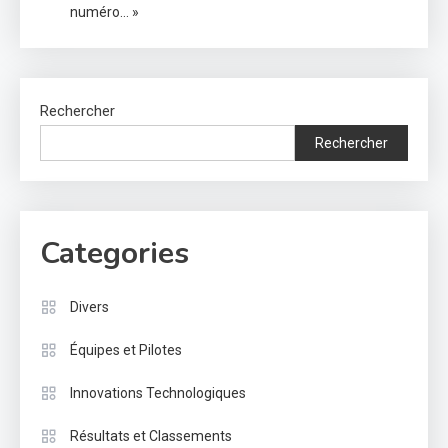
numéro… »
Rechercher
Rechercher
Categories
Divers
Équipes et Pilotes
Innovations Technologiques
Résultats et Classements