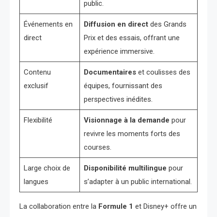
public.
Événements en
Diffusion en direct
des Grands
direct
Prix et des essais, offrant une
expérience immersive.
Contenu
Documentaires
et coulisses des
exclusif
équipes, fournissant des
perspectives inédites.
Flexibilité
Visionnage à la demande
pour
revivre les moments forts des
courses.
Large choix de
Disponibilité multilingue
pour
langues
s’adapter à un public international.
La collaboration entre la
Formule 1
et Disney+ offre un