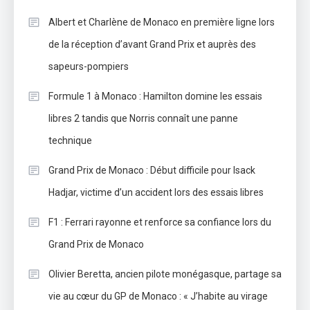
Albert et Charlène de Monaco en première ligne lors
de la réception d’avant Grand Prix et auprès des
sapeurs-pompiers
Formule 1 à Monaco : Hamilton domine les essais
libres 2 tandis que Norris connaît une panne
technique
Grand Prix de Monaco : Début difficile pour Isack
Hadjar, victime d’un accident lors des essais libres
F1 : Ferrari rayonne et renforce sa confiance lors du
Grand Prix de Monaco
Olivier Beretta, ancien pilote monégasque, partage sa
vie au cœur du GP de Monaco : « J’habite au virage