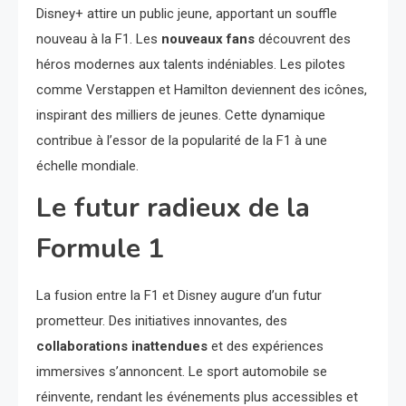
Disney+ attire un public jeune, apportant un souffle
nouveau à la F1. Les
nouveaux fans
découvrent des
héros modernes aux talents indéniables. Les pilotes
comme Verstappen et Hamilton deviennent des icônes,
inspirant des milliers de jeunes. Cette dynamique
contribue à l’essor de la popularité de la F1 à une
échelle mondiale.
Le futur radieux de la
Formule 1
La fusion entre la F1 et Disney augure d’un futur
prometteur. Des initiatives innovantes, des
collaborations inattendues
et des expériences
immersives s’annoncent. Le sport automobile se
réinvente, rendant les événements plus accessibles et