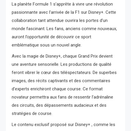
La planète Formule 1 s’apprête à vivre une révolution
passionnante avec l’arrivée de la F1 sur Disney+. Cette
collaboration tant attendue ouvrira les portes d’un
monde fascinant. Les fans, anciens comme nouveaux,
auront l’opportunité de découvrir ce sport
emblématique sous un nouvel angle.
Avec la magie de Disney+, chaque Grand Prix devient
une aventure sensorielle. Les productions de qualité
feront vibrer le cœur des téléspectateurs. De superbes
images, des récits captivants et des commentaires
d’experts enrichiront chaque course. Ce format
novateur permettra aux fans de ressentir l’adrénaline
des circuits, des dépassements audacieux et des
stratégies de course.
Le contenu exclusif proposé sur Disney+ , comme les