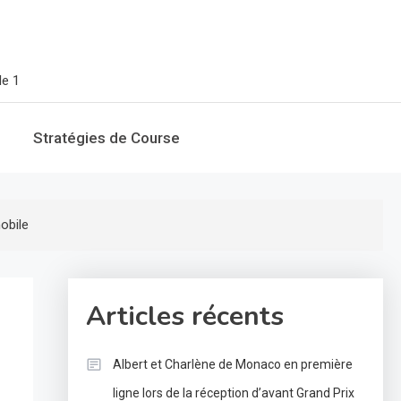
le 1
Stratégies de Course
obile
Articles récents
Albert et Charlène de Monaco en première
ligne lors de la réception d’avant Grand Prix