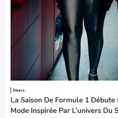
Divers
La Saison De Formule 1 Débute 
Mode Inspirée Par L’univers Du 