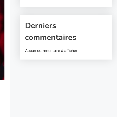
Derniers
commentaires
Aucun commentaire à afficher.