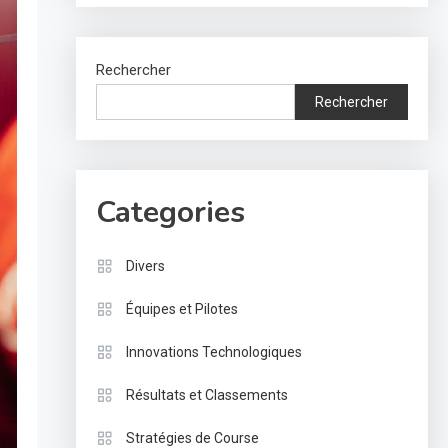
Rechercher
Rechercher
Categories
Divers
Équipes et Pilotes
Innovations Technologiques
Résultats et Classements
Stratégies de Course