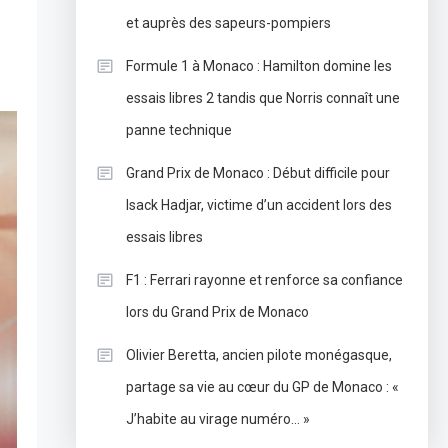
et auprès des sapeurs-pompiers
Formule 1 à Monaco : Hamilton domine les
essais libres 2 tandis que Norris connaît une
panne technique
Grand Prix de Monaco : Début difficile pour
Isack Hadjar, victime d’un accident lors des
essais libres
F1 : Ferrari rayonne et renforce sa confiance
lors du Grand Prix de Monaco
Olivier Beretta, ancien pilote monégasque,
partage sa vie au cœur du GP de Monaco : «
J’habite au virage numéro… »