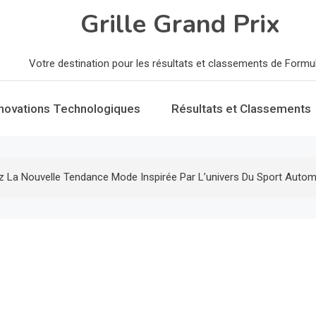
Grille Grand Prix
Votre destination pour les résultats et classements de Formu
nnovations Technologiques
Résultats et Classements
z La Nouvelle Tendance Mode Inspirée Par L’univers Du Sport Autom