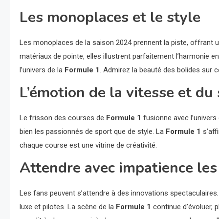
Les monoplaces et le style
Les monoplaces de la saison 2024 prennent la piste, offrant 
matériaux de pointe, elles illustrent parfaitement l’harmonie 
l’univers de la
Formule 1
. Admirez la beauté des bolides sur 
L’émotion de la vitesse et du 
Le frisson des courses de
Formule 1
fusionne avec l’univers
bien les passionnés de sport que de style. La
Formule 1
s’aff
chaque course est une vitrine de créativité.
Attendre avec impatience les
Les fans peuvent s’attendre à des innovations spectaculaires
luxe et pilotes. La scène de la
Formule 1
continue d’évoluer, p