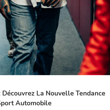
: Découvrez La Nouvelle Tendance
Sport Automobile