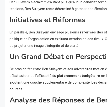
Ben Sulayem s’éclaircit, d’autant plus qu’aucun candidat fort 
tensions, Ben Sulayem reste déterminé à garantir des élection
Initiatives et Réformes
En parallèle, Ben Sulayem envisage plusieurs
réformes des st
politique de l’organisation en excluant certains de ses rivaux
de projeter une image d’intégrité et de clarté.
Un Grand Débat en Perspect
Ce bras de fer entre Ben Sulayem et ses adversaires met en év
débat autour de l’efficacité du
plafonnement budgétaire en 
ajoutent une couche supplémentaire de complexité. Les décisi
courses.
Analyse des Réponses de Ben