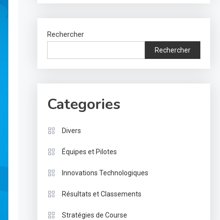
Rechercher
Rechercher
Categories
Divers
Équipes et Pilotes
Innovations Technologiques
Résultats et Classements
Stratégies de Course