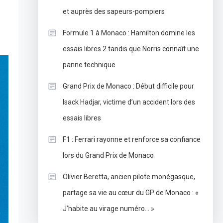
et auprès des sapeurs-pompiers
Formule 1 à Monaco : Hamilton domine les
essais libres 2 tandis que Norris connaît une
panne technique
Grand Prix de Monaco : Début difficile pour
Isack Hadjar, victime d’un accident lors des
essais libres
F1 : Ferrari rayonne et renforce sa confiance
lors du Grand Prix de Monaco
Olivier Beretta, ancien pilote monégasque,
partage sa vie au cœur du GP de Monaco : «
J’habite au virage numéro… »