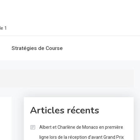
le 1
Stratégies de Course
Articles récents
Albert et Charlène de Monaco en première
ligne lors de la réception d’avant Grand Prix