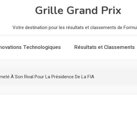
Grille Grand Prix
Votre destination pour les résultats et classements de Formu
nnovations Technologiques
Résultats et Classements
eté À Son Rival Pour La Présidence De La FIA