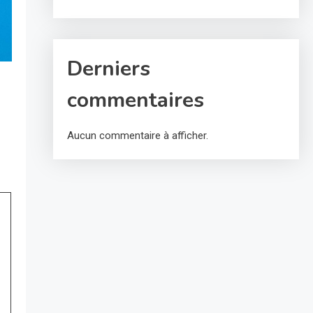
Derniers
commentaires
Aucun commentaire à afficher.