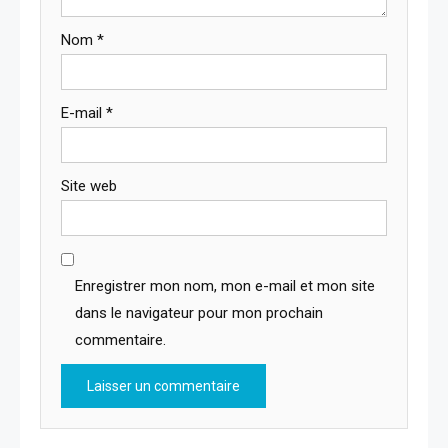
Nom
*
E-mail
*
Site web
Enregistrer mon nom, mon e-mail et mon site
dans le navigateur pour mon prochain
commentaire.