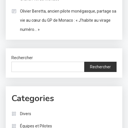
Olivier Beretta, ancien pilote monégasque, partage sa
vie au cœur du GP de Monaco : « J’habite au virage
numéro… »
Rechercher
Rechercher
Categories
Divers
Équipes et Pilotes