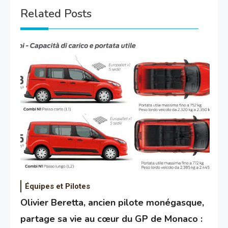
Related Posts
Équipes et Pilotes
Olivier Beretta, ancien pilote monégasque,
partage sa vie au cœur du GP de Monaco :