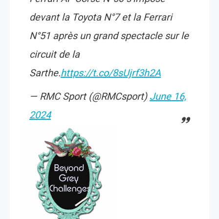
devant la Toyota N°7 et la Ferrari
N°51 après un grand spectacle sur le
circuit de la
Sarthe.
https://t.co/8sUjrf3h2A
— RMC Sport (@RMCsport)
June 16,
2024