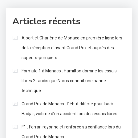
Articles récents
Albert et Charlène de Monaco en première ligne lors
de la réception d’avant Grand Prix et auprès des
sapeurs-pompiers
Formule 1 à Monaco : Hamilton domine les essais
libres 2 tandis que Norris connaît une panne
technique
Grand Prix de Monaco : Début difficile pour Isack
Hadjar, victime d’un accident lors des essais libres
F1 : Ferrari rayonne et renforce sa confiance lors du
Grand Prix de Monaco