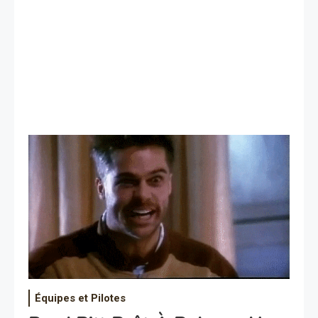
Équipes et Pilotes