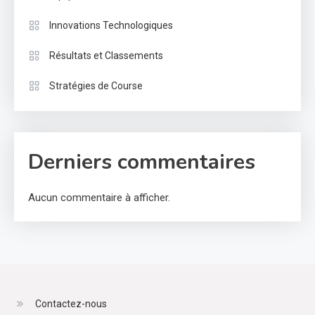
Innovations Technologiques
Résultats et Classements
Stratégies de Course
Derniers commentaires
Aucun commentaire à afficher.
Contactez-nous