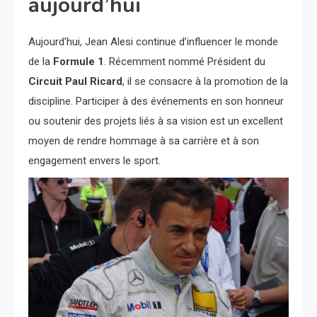
aujourd’hui
Aujourd’hui, Jean Alesi continue d’influencer le monde
de la
Formule 1
. Récemment nommé Président du
Circuit Paul Ricard
, il se consacre à la promotion de la
discipline. Participer à des événements en son honneur
ou soutenir des projets liés à sa vision est un excellent
moyen de rendre hommage à sa carrière et à son
engagement envers le sport.