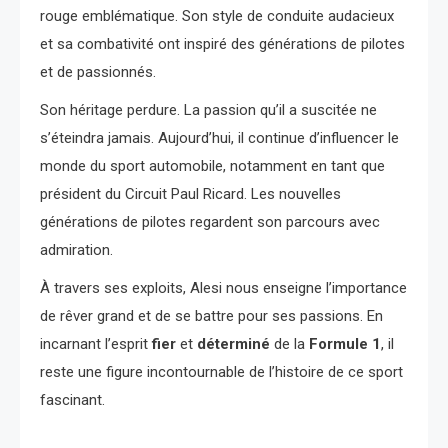
rouge emblématique. Son style de conduite audacieux
et sa combativité ont inspiré des générations de pilotes
et de passionnés.
Son héritage perdure. La passion qu’il a suscitée ne
s’éteindra jamais. Aujourd’hui, il continue d’influencer le
monde du sport automobile, notamment en tant que
président du Circuit Paul Ricard. Les nouvelles
générations de pilotes regardent son parcours avec
admiration.
À travers ses exploits, Alesi nous enseigne l’importance
de rêver grand et de se battre pour ses passions. En
incarnant l’esprit
fier
et
déterminé
de la
Formule 1
, il
reste une figure incontournable de l’histoire de ce sport
fascinant.