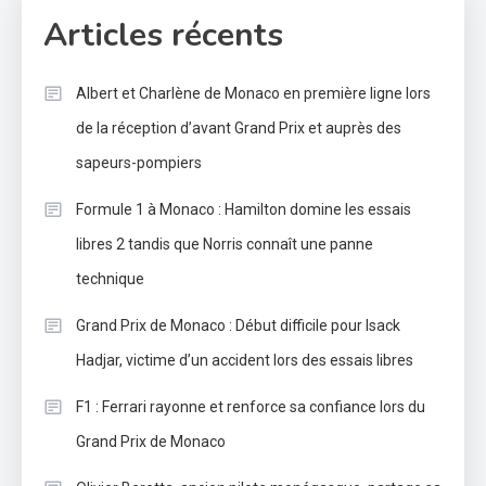
Articles récents
Albert et Charlène de Monaco en première ligne lors
de la réception d’avant Grand Prix et auprès des
sapeurs-pompiers
Formule 1 à Monaco : Hamilton domine les essais
libres 2 tandis que Norris connaît une panne
technique
Grand Prix de Monaco : Début difficile pour Isack
Hadjar, victime d’un accident lors des essais libres
F1 : Ferrari rayonne et renforce sa confiance lors du
Grand Prix de Monaco