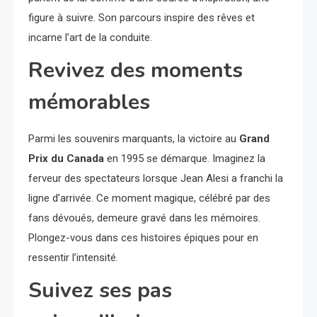
figure à suivre. Son parcours inspire des rêves et
incarne l’art de la conduite.
Revivez des moments
mémorables
Parmi les souvenirs marquants, la victoire au
Grand
Prix du Canada
en 1995 se démarque. Imaginez la
ferveur des spectateurs lorsque Jean Alesi a franchi la
ligne d’arrivée. Ce moment magique, célébré par des
fans dévoués, demeure gravé dans les mémoires.
Plongez-vous dans ces histoires épiques pour en
ressentir l’intensité.
Suivez ses pas