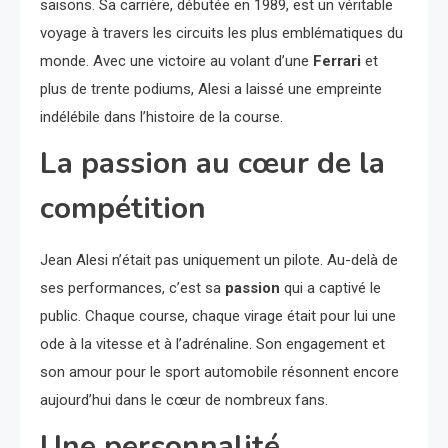
saisons. Sa carrière, débutée en 1989, est un véritable
voyage à travers les circuits les plus emblématiques du
monde. Avec une victoire au volant d’une
Ferrari
et
plus de trente podiums, Alesi a laissé une empreinte
indélébile dans l’histoire de la course.
La passion au cœur de la
compétition
Jean Alesi n’était pas uniquement un pilote. Au-delà de
ses performances, c’est sa
passion
qui a captivé le
public. Chaque course, chaque virage était pour lui une
ode à la vitesse et à l’adrénaline. Son engagement et
son amour pour le sport automobile résonnent encore
aujourd’hui dans le cœur de nombreux fans.
Une personnalité