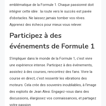
emblématique de la Formule 1. Chaque passionné doit
intégrer cette idée : la route vers le succès est pavée
d’obstacles. Ne laissez jamais tomber vos rêves.
Apprenez des échecs pour mieux vous relever.
Participez à des
événements de Formule 1
S’impliquer dans le monde de la Formule 1, c’est vivre
une expérience intense. Participez à des événements,
assistez à des courses, rencontrez des fans. Vivre la
course en direct, c’est ressentir les vibrations des
moteurs. Cela crée des souvenirs inoubliables, à l’image
des exploits de Jean Alesi. Engagez-vous dans des
discussions, élargissez vos connaissances, et partagez
votre passion.