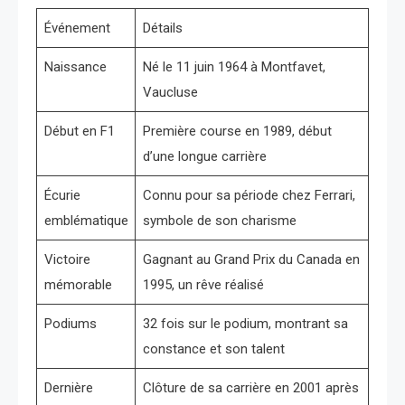
Événement
Détails
Naissance
Né le 11 juin 1964 à Montfavet,
Vaucluse
Début en F1
Première course en 1989, début
d’une longue carrière
Écurie
Connu pour sa période chez Ferrari,
emblématique
symbole de son charisme
Victoire
Gagnant au Grand Prix du Canada en
mémorable
1995, un rêve réalisé
Podiums
32 fois sur le podium, montrant sa
constance et son talent
Dernière
Clôture de sa carrière en 2001 après