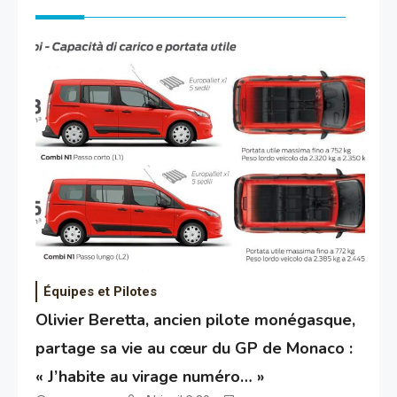
Équipes et Pilotes
Olivier Beretta, ancien pilote monégasque,
partage sa vie au cœur du GP de Monaco :
« J’habite au virage numéro… »