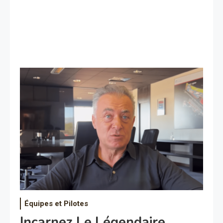
Équipes et Pilotes
Incarnez Le Légendaire