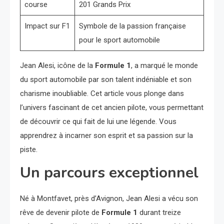
course
201 Grands Prix
Impact sur F1
Symbole de la passion française
pour le sport automobile
Jean Alesi, icône de la
Formule 1
, a marqué le monde
du sport automobile par son talent indéniable et son
charisme inoubliable. Cet article vous plonge dans
l’univers fascinant de cet ancien pilote, vous permettant
de découvrir ce qui fait de lui une légende. Vous
apprendrez à incarner son esprit et sa passion sur la
piste.
Un parcours exceptionnel
Né à Montfavet, près d’Avignon, Jean Alesi a vécu son
rêve de devenir pilote de
Formule 1
durant treize