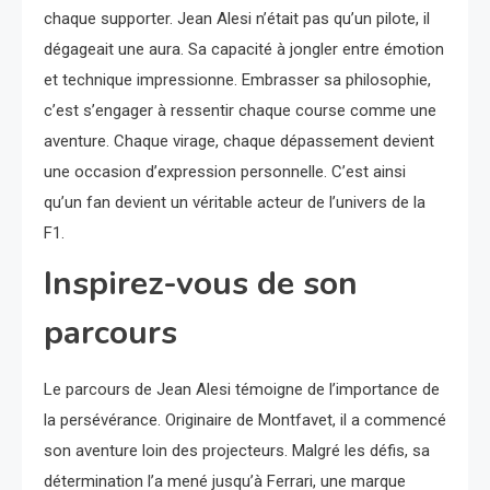
chaque supporter. Jean Alesi n’était pas qu’un pilote, il
dégageait une aura. Sa capacité à jongler entre émotion
et technique impressionne. Embrasser sa philosophie,
c’est s’engager à ressentir chaque course comme une
aventure. Chaque virage, chaque dépassement devient
une occasion d’expression personnelle. C’est ainsi
qu’un fan devient un véritable acteur de l’univers de la
F1.
Inspirez-vous de son
parcours
Le parcours de Jean Alesi témoigne de l’importance de
la persévérance. Originaire de Montfavet, il a commencé
son aventure loin des projecteurs. Malgré les défis, sa
détermination l’a mené jusqu’à Ferrari, une marque