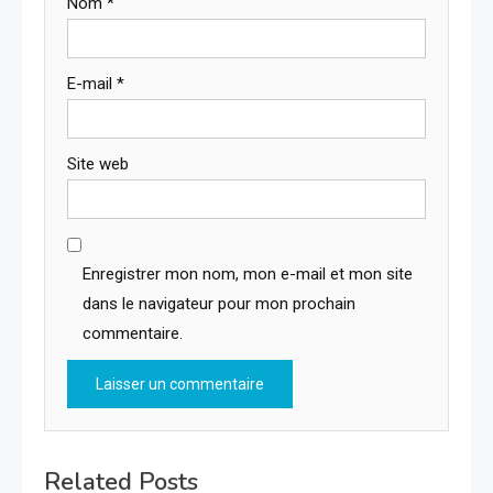
Nom
*
E-mail
*
Site web
Enregistrer mon nom, mon e-mail et mon site
dans le navigateur pour mon prochain
commentaire.
Related Posts