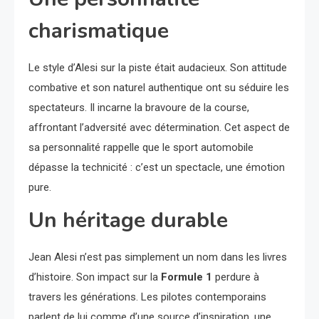
charismatique
Le style d’Alesi sur la piste était audacieux. Son attitude
combative et son naturel authentique ont su séduire les
spectateurs. Il incarne la bravoure de la course,
affrontant l’adversité avec détermination. Cet aspect de
sa personnalité rappelle que le sport automobile
dépasse la technicité : c’est un spectacle, une émotion
pure.
Un héritage durable
Jean Alesi n’est pas simplement un nom dans les livres
d’histoire. Son impact sur la
Formule 1
perdure à
travers les générations. Les pilotes contemporains
parlent de lui comme d’une source d’inspiration, une