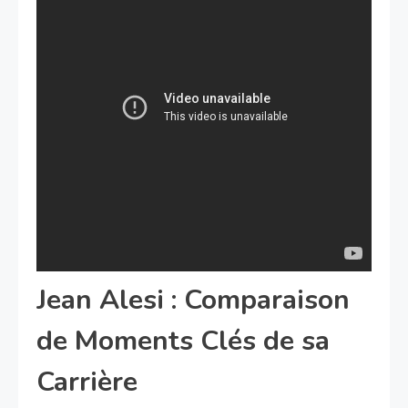
Jean Alesi : Comparaison
de Moments Clés de sa
Carrière