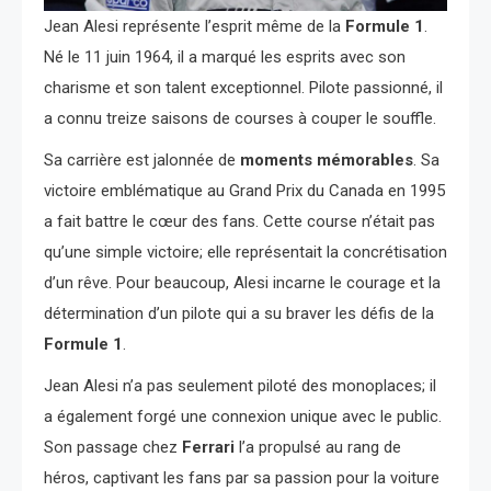
Jean Alesi représente l’esprit même de la
Formule 1
.
Né le 11 juin 1964, il a marqué les esprits avec son
charisme et son talent exceptionnel. Pilote passionné, il
a connu treize saisons de courses à couper le souffle.
Sa carrière est jalonnée de
moments mémorables
. Sa
victoire emblématique au Grand Prix du Canada en 1995
a fait battre le cœur des fans. Cette course n’était pas
qu’une simple victoire; elle représentait la concrétisation
d’un rêve. Pour beaucoup, Alesi incarne le courage et la
détermination d’un pilote qui a su braver les défis de la
Formule 1
.
Jean Alesi n’a pas seulement piloté des monoplaces; il
a également forgé une connexion unique avec le public.
Son passage chez
Ferrari
l’a propulsé au rang de
héros, captivant les fans par sa passion pour la voiture