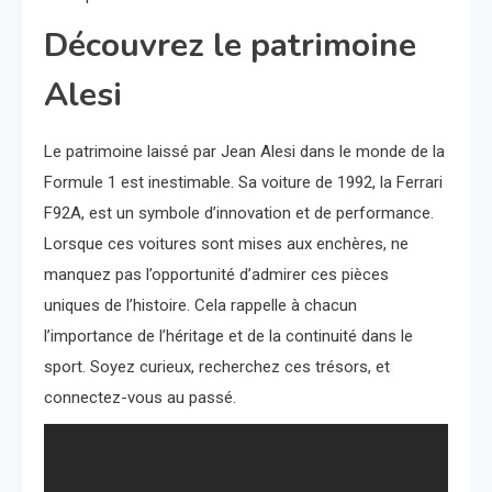
Découvrez le patrimoine
Alesi
Le patrimoine laissé par Jean Alesi dans le monde de la
Formule 1 est inestimable. Sa voiture de 1992, la Ferrari
F92A, est un symbole d’innovation et de performance.
Lorsque ces voitures sont mises aux enchères, ne
manquez pas l’opportunité d’admirer ces pièces
uniques de l’histoire. Cela rappelle à chacun
l’importance de l’héritage et de la continuité dans le
sport. Soyez curieux, recherchez ces trésors, et
connectez-vous au passé.