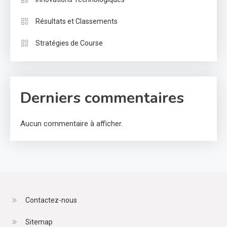
Résultats et Classements
Stratégies de Course
Derniers commentaires
Aucun commentaire à afficher.
Contactez-nous
Sitemap