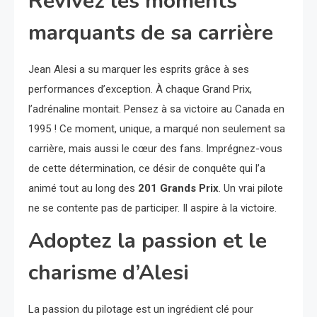
Revivez les moments
marquants de sa carrière
Jean Alesi a su marquer les esprits grâce à ses
performances d’exception. À chaque Grand Prix,
l’adrénaline montait. Pensez à sa victoire au Canada en
1995 ! Ce moment, unique, a marqué non seulement sa
carrière, mais aussi le cœur des fans. Imprégnez-vous
de cette détermination, ce désir de conquête qui l’a
animé tout au long des
201 Grands Prix
. Un vrai pilote
ne se contente pas de participer. Il aspire à la victoire.
Adoptez la passion et le
charisme d’Alesi
La passion du pilotage est un ingrédient clé pour