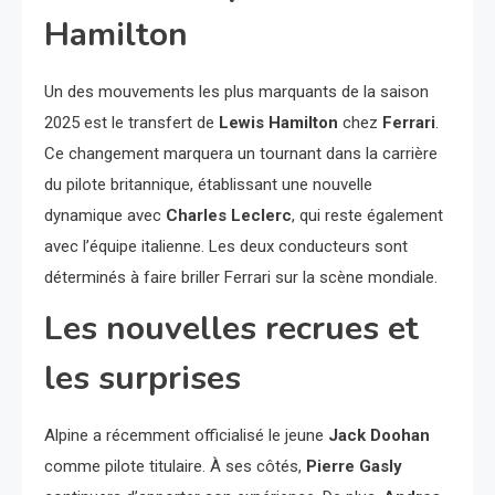
Hamilton
Un des mouvements les plus marquants de la saison
2025 est le transfert de
Lewis Hamilton
chez
Ferrari
.
Ce changement marquera un tournant dans la carrière
du pilote britannique, établissant une nouvelle
dynamique avec
Charles Leclerc
, qui reste également
avec l’équipe italienne. Les deux conducteurs sont
déterminés à faire briller Ferrari sur la scène mondiale.
Les nouvelles recrues et
les surprises
Alpine a récemment officialisé le jeune
Jack Doohan
comme pilote titulaire. À ses côtés,
Pierre Gasly