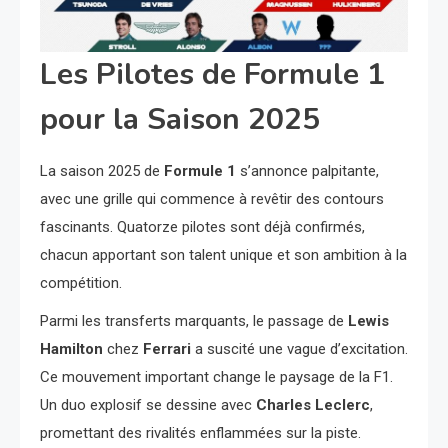
Les Pilotes de Formule 1
pour la Saison 2025
La saison 2025 de
Formule 1
s’annonce palpitante,
avec une grille qui commence à revêtir des contours
fascinants. Quatorze pilotes sont déjà confirmés,
chacun apportant son talent unique et son ambition à la
compétition.
Parmi les transferts marquants, le passage de
Lewis
Hamilton
chez
Ferrari
a suscité une vague d’excitation.
Ce mouvement important change le paysage de la F1.
Un duo explosif se dessine avec
Charles Leclerc
,
promettant des rivalités enflammées sur la piste.