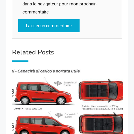
dans le navigateur pour mon prochain
commentaire.
Related Posts