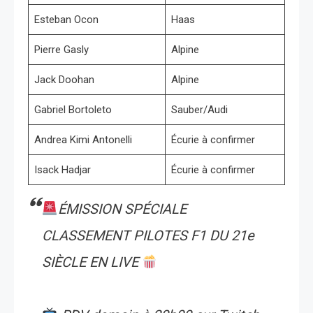
Esteban Ocon
Haas
Pierre Gasly
Alpine
Jack Doohan
Alpine
Gabriel Bortoleto
Sauber/Audi
Andrea Kimi Antonelli
Écurie à confirmer
Isack Hadjar
Écurie à confirmer
ÉMISSION SPÉCIALE
CLASSEMENT PILOTES F1 DU 21e
SIÈCLE EN LIVE