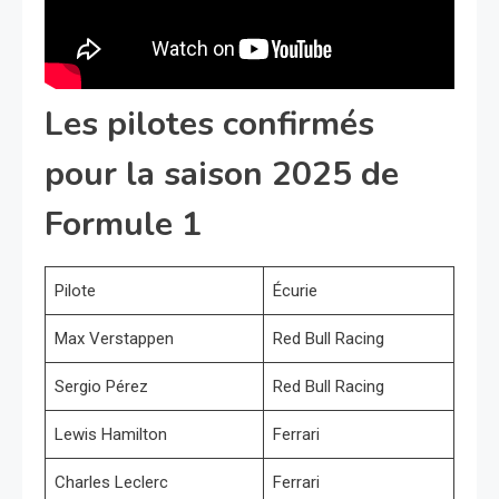
Les pilotes confirmés
pour la saison 2025 de
Formule 1
Pilote
Écurie
Max Verstappen
Red Bull Racing
Sergio Pérez
Red Bull Racing
Lewis Hamilton
Ferrari
Charles Leclerc
Ferrari