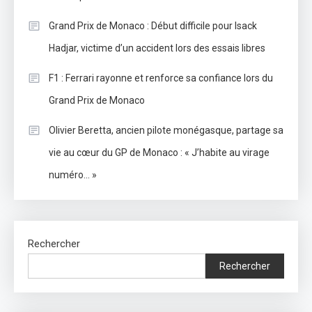
Grand Prix de Monaco : Début difficile pour Isack
Hadjar, victime d’un accident lors des essais libres
F1 : Ferrari rayonne et renforce sa confiance lors du
Grand Prix de Monaco
Olivier Beretta, ancien pilote monégasque, partage sa
vie au cœur du GP de Monaco : « J’habite au virage
numéro… »
Rechercher
Rechercher