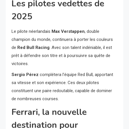
Les pilotes vedettes de
2025
Le pilote néerlandais
Max Verstappen
, double
champion du monde, continuera à porter les couleurs
de
Red Bull Racing
. Avec son talent indéniable, il est
prêt à défendre son titre et à poursuivre sa quête de
victoires.
Sergio Pérez
complétera l’équipe Red Bull, apportant
sa vitesse et son expérience. Ces deux pilotes
constituent une paire redoutable, capable de dominer
de nombreuses courses.
Ferrari, la nouvelle
destination pour