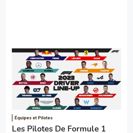
Équipes et Pilotes
Les Pilotes De Formule 1