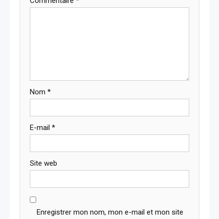
Commentaire
*
Nom
*
E-mail
*
Site web
Enregistrer mon nom, mon e-mail et mon site