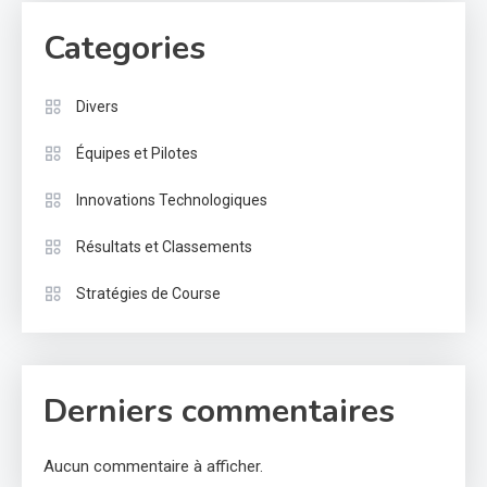
Categories
Divers
Équipes et Pilotes
Innovations Technologiques
Résultats et Classements
Stratégies de Course
Derniers commentaires
Aucun commentaire à afficher.