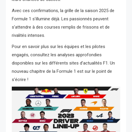
Avec ces confirmations, la grille de la saison 2025 de
Formule 1 s’illumine déjà. Les passionnés peuvent
s’attendre à des courses remplis de frissons et de
rivalités intenses.
Pour en savoir plus sur les équipes et les pilotes
engagés, consultez les analyses approfondies
disponibles sur les différents sites d’actualités F1. Un
nouveau chapitre de la Formule 1 est sur le point de
s’écrire !