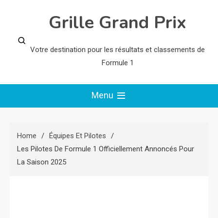
Skip
Grille Grand Prix
to
content
Votre destination pour les résultats et classements de
Formule 1
Menu
Home
Équipes Et Pilotes
Les Pilotes De Formule 1 Officiellement Annoncés Pour
La Saison 2025