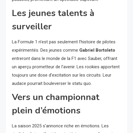
Les jeunes talents à
surveiller
La Formule 1 n’est pas seulement l’histoire de pilotes
expérimentés. Des jeunes comme
Gabriel Bortoleto
entreront dans le monde de la F1 avec Sauber, offrant
un aperçu prometteur de l’avenir. Les rookies apportent
toujours une dose d’excitation sur les circuits. Leur
audace pourrait bouleverser le statu quo.
Vers un championnat
plein d’émotions
La saison 2025 s’annonce riche en émotions. Les