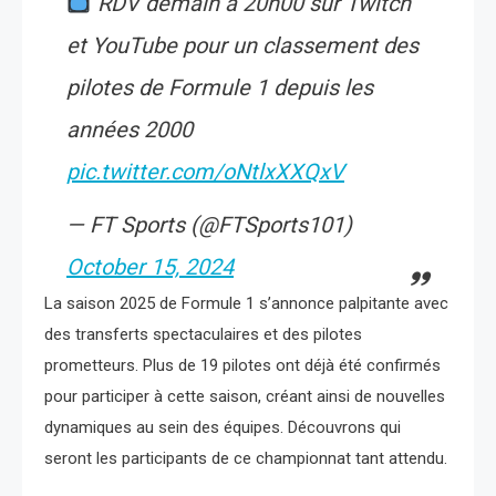
RDV demain à 20h00 sur Twitch
et YouTube pour un classement des
pilotes de Formule 1 depuis les
années 2000
pic.twitter.com/oNtlxXXQxV
— FT Sports (@FTSports101)
October 15, 2024
La saison 2025 de Formule 1 s’annonce palpitante avec
des transferts spectaculaires et des pilotes
prometteurs. Plus de 19 pilotes ont déjà été confirmés
pour participer à cette saison, créant ainsi de nouvelles
dynamiques au sein des équipes. Découvrons qui
seront les participants de ce championnat tant attendu.