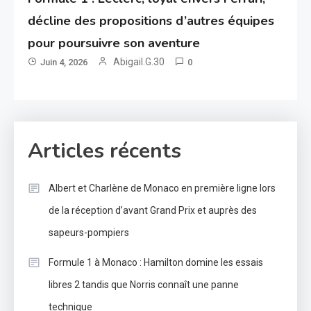
décline des propositions d’autres équipes
pour poursuivre son aventure
Abigail.G.30
Juin 4, 2026
0
Articles récents
Albert et Charlène de Monaco en première ligne lors
de la réception d’avant Grand Prix et auprès des
sapeurs-pompiers
Formule 1 à Monaco : Hamilton domine les essais
libres 2 tandis que Norris connaît une panne
technique