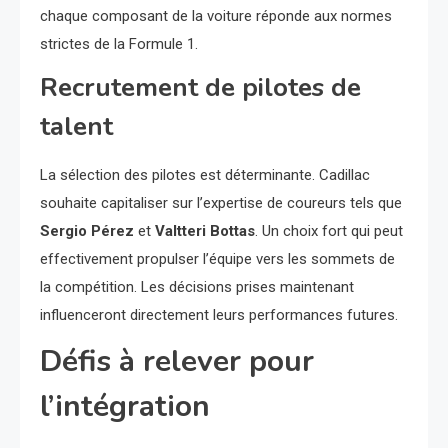
chaque composant de la voiture réponde aux normes
strictes de la Formule 1.
Recrutement de pilotes de
talent
La sélection des pilotes est déterminante. Cadillac
souhaite capitaliser sur l’expertise de coureurs tels que
Sergio Pérez
et
Valtteri Bottas
. Un choix fort qui peut
effectivement propulser l’équipe vers les sommets de
la compétition. Les décisions prises maintenant
influenceront directement leurs performances futures.
Défis à relever pour
l’intégration