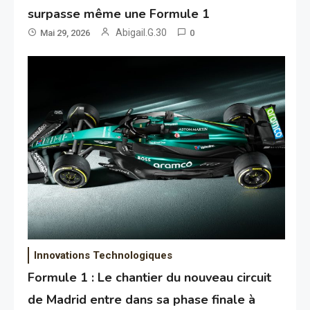
surpasse même une Formule 1
Abigail.G.30
Mai 29, 2026
0
Innovations Technologiques
Formule 1 : Le chantier du nouveau circuit
de Madrid entre dans sa phase finale à