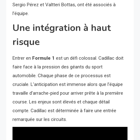
Sergio Pérez et Valtteri Bottas, ont été associés à
l’équipe.
Une intégration à haut
risque
Entrer en
Formule 1
est un défi colossal. Cadillac doit
faire face à la pression des géants du sport
automobile. Chaque phase de ce processus est
cruciale. L’anticipation est immense alors que l’équipe
travaille d’arrache-pied pour arriver prête à la première
course. Les enjeux sont élevés et chaque détail
compte. Cadillac est déterminée à faire une entrée
remarquée sur les circuits.