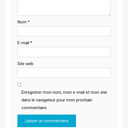
Nom
*
E-mail
*
Site web
Enregistrer mon nom, mon e-mail et mon site
dans le navigateur pour mon prochain
commentaire.