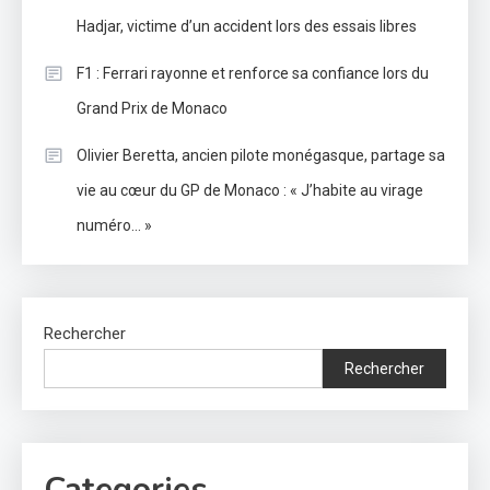
Hadjar, victime d’un accident lors des essais libres
F1 : Ferrari rayonne et renforce sa confiance lors du
Grand Prix de Monaco
Olivier Beretta, ancien pilote monégasque, partage sa
vie au cœur du GP de Monaco : « J’habite au virage
numéro… »
Rechercher
Rechercher
Categories