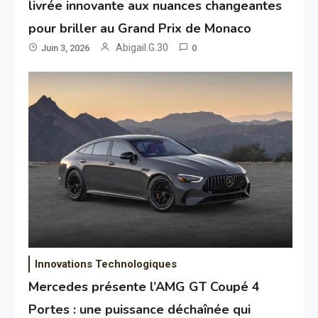
livrée innovante aux nuances changeantes
pour briller au Grand Prix de Monaco
Abigail.G.30
Juin 3, 2026
0
Innovations Technologiques
Mercedes présente l’AMG GT Coupé 4
Portes : une puissance déchaînée qui