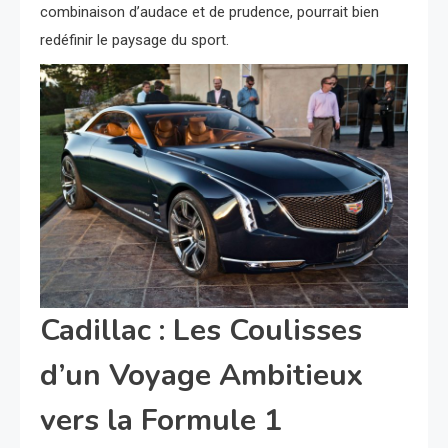
combinaison d’audace et de prudence, pourrait bien
redéfinir le paysage du sport.
Cadillac : Les Coulisses
d’un Voyage Ambitieux
vers la Formule 1