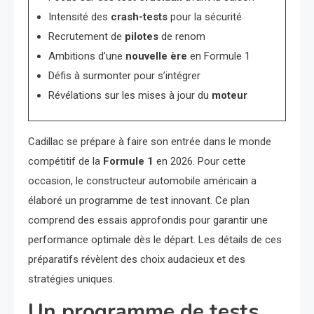
Intensité des
crash-tests
pour la sécurité
Recrutement de
pilotes
de renom
Ambitions d’une
nouvelle ère
en Formule 1
Défis à surmonter pour s’intégrer
Révélations sur les mises à jour du
moteur
Cadillac se prépare à faire son entrée dans le monde
compétitif de la
Formule 1
en 2026. Pour cette
occasion, le constructeur automobile américain a
élaboré un programme de test innovant. Ce plan
comprend des essais approfondis pour garantir une
performance optimale dès le départ. Les détails de ces
préparatifs révèlent des choix audacieux et des
stratégies uniques.
Un programme de tests