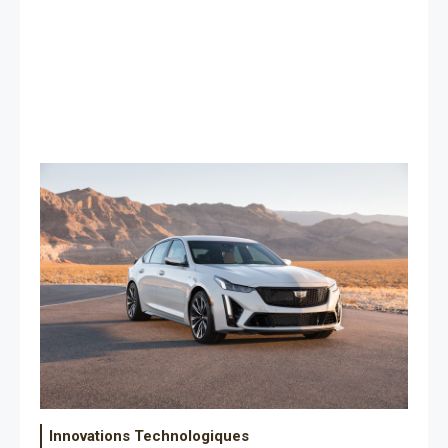
Innovations Technologiques