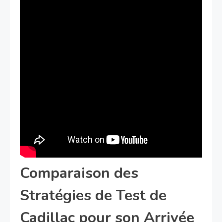
Comparaison des
Stratégies de Test de
Cadillac pour son Arrivée