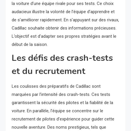
la voiture d’une équipe rivale pour ses tests. Ce choix
audacieux illustre la volonté de l’équipe d’apprendre et
de s’améliorer rapidement. En s’appuyant sur des rivaux,
Cadillac souhaite obtenir des informations précieuses.
L’objectif est d’adapter ses propres stratégies avant le
début de la saison.
Les défis des crash-tests
et du recrutement
Les coulisses des préparatifs de Cadillac sont
marquées par l’intensité des crash-tests. Ces tests
garantissent la sécurité des pilotes et la fiabilité de la
voiture. En parallèle, l’équipe se concentre sur le
recrutement de pilotes d’expérience pour guider cette
nouvelle aventure. Des noms prestigieux, tels que