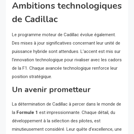
Ambitions technologiques
de Cadillac
Le programme moteur de Cadillac évolue également.
Des mises à jour significatives concernant leur unité de
puissance hybride sont attendues. L’accent est mis sur
l’innovation technologique pour rivaliser avec les cadors
de la F1. Chaque avancée technologique renforce leur
position stratégique.
Un avenir prometteur
La détermination de Cadillac à percer dans le monde de
la
Formule 1
est impressionnante. Chaque détail, du
développement à la sélection des pilotes, est
minutieusement considéré. Leur quête d’excellence, une