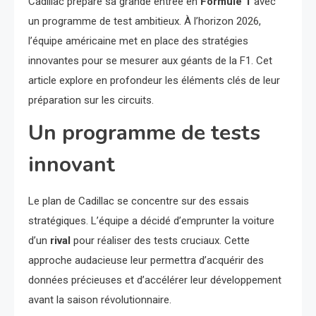
Cadillac prépare sa grande entrée en
Formule 1
avec
un programme de test ambitieux. À l’horizon 2026,
l’équipe américaine met en place des stratégies
innovantes pour se mesurer aux géants de la F1. Cet
article explore en profondeur les éléments clés de leur
préparation sur les circuits.
Un programme de tests
innovant
Le plan de Cadillac se concentre sur des essais
stratégiques. L’équipe a décidé d’emprunter la voiture
d’un
rival
pour réaliser des tests cruciaux. Cette
approche audacieuse leur permettra d’acquérir des
données précieuses et d’accélérer leur développement
avant la saison révolutionnaire.