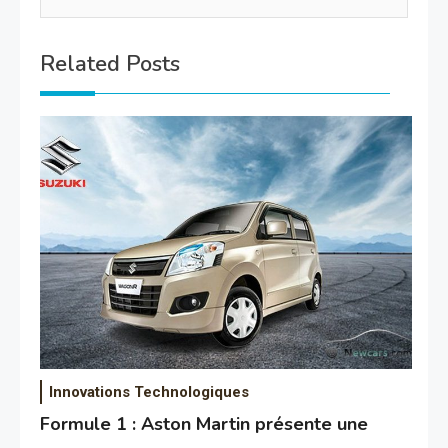
Related Posts
Innovations Technologiques
Formule 1 : Aston Martin présente une