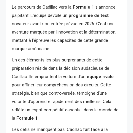
Le parcours de Cadillac vers la
Formule 1
s’annonce
palpitant. L’équipe dévoile un
programme de test
novateur avant son entrée prévue en 2026. C’est une
aventure marquée par l’innovation et la détermination,
mettant à l’épreuve les capacités de cette grande
marque américaine.
Un des éléments les plus surprenants de cette
préparation réside dans la décision audacieuse de
Cadillac. Ils empruntent la voiture d’un
équipe rivale
pour affiner leur compréhension des circuits. Cette
stratégie, bien que controversée, témoigne d’une
volonté d’apprendre rapidement des meilleurs. Cela
reflète un esprit compétitif essentiel dans le monde de
la
Formule 1
.
Les défis ne manquent pas. Cadillac fait face à la