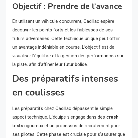
Objectif : Prendre de l’avance
En utilisant un véhicule concurrent, Cadillac espère
découvrir les points forts et les faiblesses de ses
futurs adversaires. Cette technique unique peut offrir
un avantage indéniable en course. L’objectif est de
visualiser l’équilibre et la gestion des performances sur
la piste, afin d’affiner leur futur bolide.
Des préparatifs intenses
en coulisses
Les préparatifs chez Cadillac dépassent le simple
aspect technique. L’équipe s’engage dans des
crash-
tests
rigoureux et un processus de recrutement pour
ses pilotes. Cette phase est cruciale pour s’assurer que