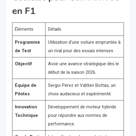
en F1
Éléments
Détails
Programme
Utilisation d’une voiture empruntée à
de Test
un rival pour des essais intenses.
Objectif
Avoir une avance stratégique dès le
début de la saison 2026.
Équipe de
Sergio Pérez et Valtteri Bottas, un
Pilotes
choix audacieux et expérimenté.
Innovation
Développement de moteur hybride
Technique
pour répondre aux normes de
performance.