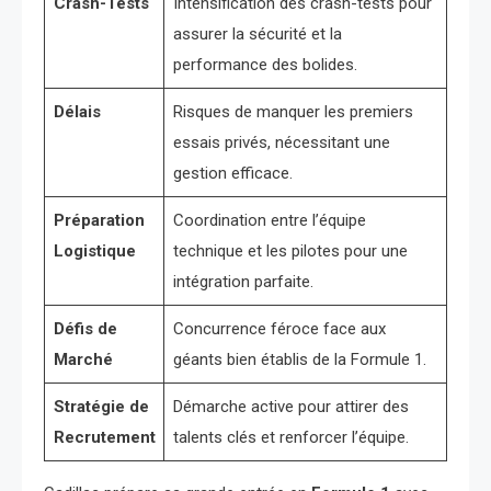
Crash-Tests
Intensification des crash-tests pour
assurer la sécurité et la
performance des bolides.
Délais
Risques de manquer les premiers
essais privés, nécessitant une
gestion efficace.
Préparation
Coordination entre l’équipe
Logistique
technique et les pilotes pour une
intégration parfaite.
Défis de
Concurrence féroce face aux
Marché
géants bien établis de la Formule 1.
Stratégie de
Démarche active pour attirer des
Recrutement
talents clés et renforcer l’équipe.