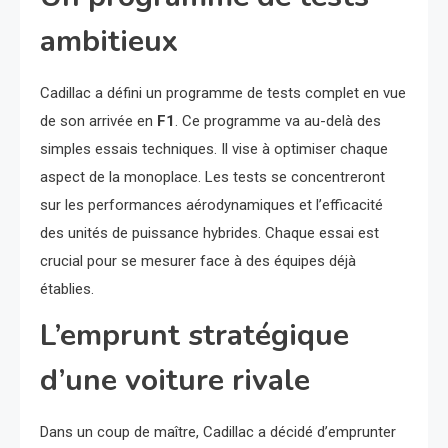
ambitieux
Cadillac a défini un programme de tests complet en vue
de son arrivée en
F1
. Ce programme va au-delà des
simples essais techniques. Il vise à optimiser chaque
aspect de la monoplace. Les tests se concentreront
sur les performances aérodynamiques et l’efficacité
des unités de puissance hybrides. Chaque essai est
crucial pour se mesurer face à des équipes déjà
établies.
L’emprunt stratégique
d’une voiture rivale
Dans un coup de maître, Cadillac a décidé d’emprunter