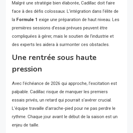
Malgré une stratégie bien élaborée, Cadillac doit faire
face à des défis colossaux. L’intégration dans l’élite de
la
Formule 1
exige une préparation de haut niveau. Les
premières sessions d’essai prévues peuvent être
compliquées à gérer, mais le soutien de l’industrie et
des experts les aidera à surmonter ces obstacles.
Une rentrée sous haute
pression
Avec l’échéance de 2026 qui approche, l’excitation est
palpable. Cadillac risque de manquer les premiers
essais privés, un retard qui pourrait s’avérer crucial.
L’équipe travaille d’arrache-pied pour ne pas perdre le
rythme. Chaque jour avant le début de la saison est un
enjeu de taille.