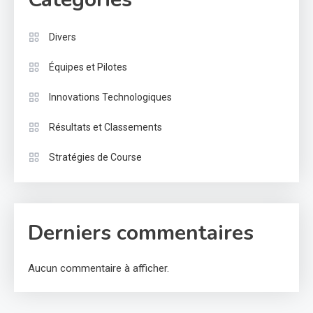
Divers
Équipes et Pilotes
Innovations Technologiques
Résultats et Classements
Stratégies de Course
Derniers commentaires
Aucun commentaire à afficher.