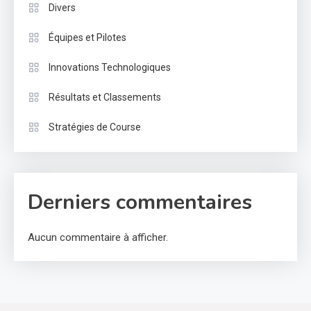
Divers
Équipes et Pilotes
Innovations Technologiques
Résultats et Classements
Stratégies de Course
Derniers commentaires
Aucun commentaire à afficher.