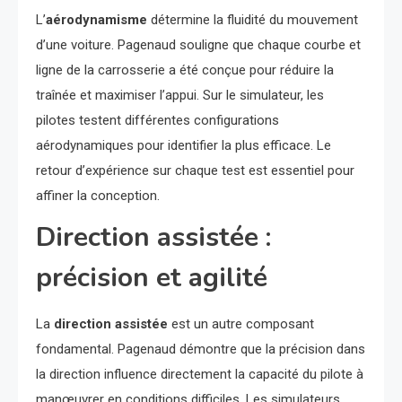
L’
aérodynamisme
détermine la fluidité du mouvement
d’une voiture. Pagenaud souligne que chaque courbe et
ligne de la carrosserie a été conçue pour réduire la
traînée et maximiser l’appui. Sur le simulateur, les
pilotes testent différentes configurations
aérodynamiques pour identifier la plus efficace. Le
retour d’expérience sur chaque test est essentiel pour
affiner la conception.
Direction assistée :
précision et agilité
La
direction assistée
est un autre composant
fondamental. Pagenaud démontre que la précision dans
la direction influence directement la capacité du pilote à
manœuvrer en conditions difficiles. Les simulateurs