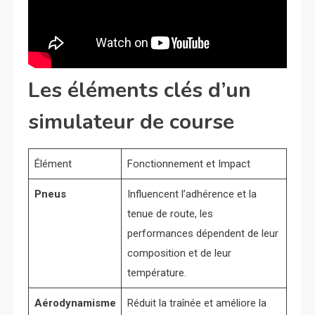
Les éléments clés d’un
simulateur de course
Élément
Fonctionnement et Impact
Pneus
Influencent l’adhérence et la
tenue de route, les
performances dépendent de leur
composition et de leur
température.
Aérodynamisme
Réduit la traînée et améliore la