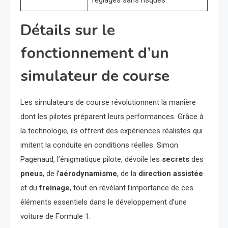
réglages sans risques.
Détails sur le
fonctionnement d’un
simulateur de course
Les simulateurs de course révolutionnent la manière
dont les pilotes préparent leurs performances. Grâce à
la technologie, ils offrent des expériences réalistes qui
imitent la conduite en conditions réelles. Simon
Pagenaud, l’énigmatique pilote, dévoile les
secrets
des
pneus
, de l’
aérodynamisme
, de la
direction assistée
et du
freinage
, tout en révélant l’importance de ces
éléments essentiels dans le développement d’une
voiture de Formule 1.