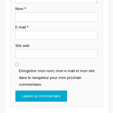
Nom
*
E-mail
*
Site web
Enregistrer mon nom, mon e-mail et mon site
dans le navigateur pour mon prochain
commentaire.