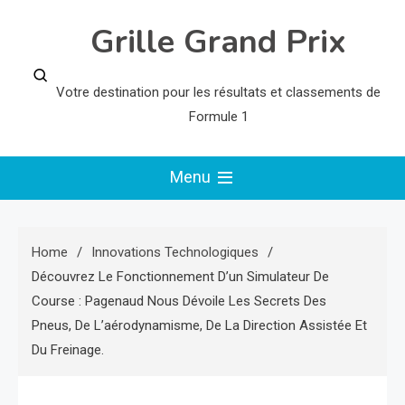
Skip
Grille Grand Prix
to
content
Votre destination pour les résultats et classements de
Formule 1
Menu
Home
Innovations Technologiques
Découvrez Le Fonctionnement D’un Simulateur De
Course : Pagenaud Nous Dévoile Les Secrets Des
Pneus, De L’aérodynamisme, De La Direction Assistée Et
Du Freinage.