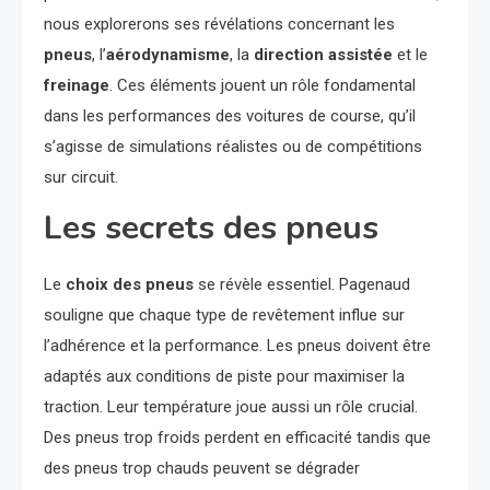
nous explorerons ses révélations concernant les
pneus
, l’
aérodynamisme
, la
direction assistée
et le
freinage
. Ces éléments jouent un rôle fondamental
dans les performances des voitures de course, qu’il
s’agisse de simulations réalistes ou de compétitions
sur circuit.
Les secrets des pneus
Le
choix des pneus
se révèle essentiel. Pagenaud
souligne que chaque type de revêtement influe sur
l’adhérence et la performance. Les pneus doivent être
adaptés aux conditions de piste pour maximiser la
traction. Leur température joue aussi un rôle crucial.
Des pneus trop froids perdent en efficacité tandis que
des pneus trop chauds peuvent se dégrader