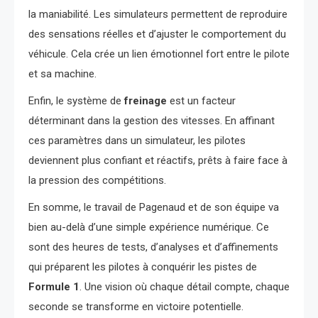
la maniabilité. Les simulateurs permettent de reproduire
des sensations réelles et d’ajuster le comportement du
véhicule. Cela crée un lien émotionnel fort entre le pilote
et sa machine.
Enfin, le système de
freinage
est un facteur
déterminant dans la gestion des vitesses. En affinant
ces paramètres dans un simulateur, les pilotes
deviennent plus confiant et réactifs, prêts à faire face à
la pression des compétitions.
En somme, le travail de Pagenaud et de son équipe va
bien au-delà d’une simple expérience numérique. Ce
sont des heures de tests, d’analyses et d’affinements
qui préparent les pilotes à conquérir les pistes de
Formule 1
. Une vision où chaque détail compte, chaque
seconde se transforme en victoire potentielle.