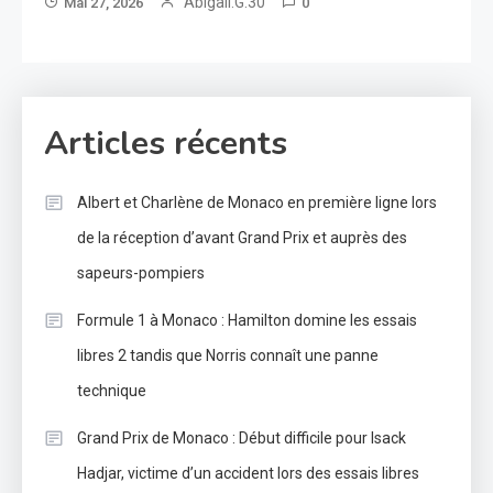
Abigail.G.30
Mai 27, 2026
0
Articles récents
Albert et Charlène de Monaco en première ligne lors
de la réception d’avant Grand Prix et auprès des
sapeurs-pompiers
Formule 1 à Monaco : Hamilton domine les essais
libres 2 tandis que Norris connaît une panne
technique
Grand Prix de Monaco : Début difficile pour Isack
Hadjar, victime d’un accident lors des essais libres