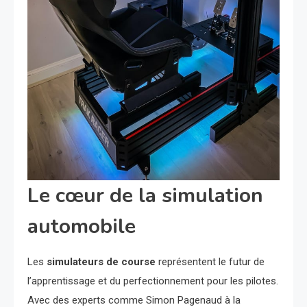
Le cœur de la simulation
automobile
Les
simulateurs de course
représentent le futur de
l’apprentissage et du perfectionnement pour les pilotes.
Avec des experts comme Simon Pagenaud à la