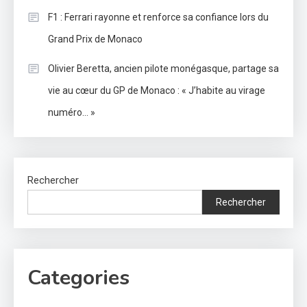
F1 : Ferrari rayonne et renforce sa confiance lors du
Grand Prix de Monaco
Olivier Beretta, ancien pilote monégasque, partage sa
vie au cœur du GP de Monaco : « J’habite au virage
numéro… »
Rechercher
Rechercher
Categories