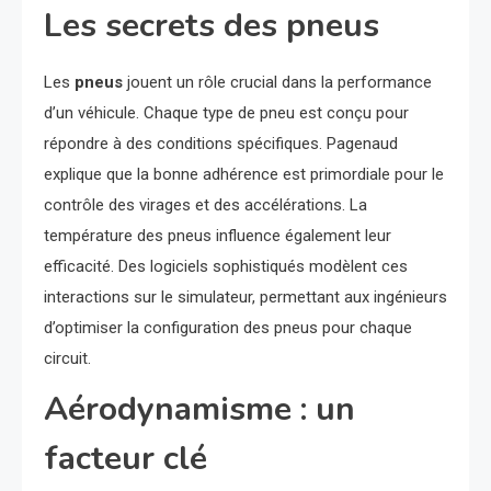
Les secrets des pneus
Les
pneus
jouent un rôle crucial dans la performance
d’un véhicule. Chaque type de pneu est conçu pour
répondre à des conditions spécifiques. Pagenaud
explique que la bonne adhérence est primordiale pour le
contrôle des virages et des accélérations. La
température des pneus influence également leur
efficacité. Des logiciels sophistiqués modèlent ces
interactions sur le simulateur, permettant aux ingénieurs
d’optimiser la configuration des pneus pour chaque
circuit.
Aérodynamisme : un
facteur clé