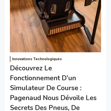
Innovations Technologiques
Découvrez Le
Fonctionnement D’un
Simulateur De Course :
Pagenaud Nous Dévoile Les
Secrets Des Pneus, De