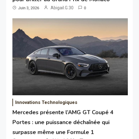
Abigail.G.30
Juin 3, 2026
0
Innovations Technologiques
Mercedes présente l’AMG GT Coupé 4
Portes : une puissance déchaînée qui
surpasse même une Formule 1