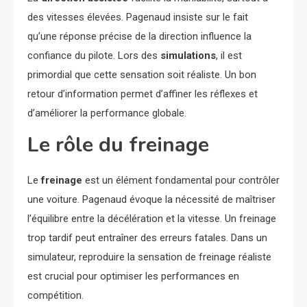
des vitesses élevées. Pagenaud insiste sur le fait
qu’une réponse précise de la direction influence la
confiance du pilote. Lors des
simulations
, il est
primordial que cette sensation soit réaliste. Un bon
retour d’information permet d’affiner les réflexes et
d’améliorer la performance globale.
Le rôle du freinage
Le
freinage
est un élément fondamental pour contrôler
une voiture. Pagenaud évoque la nécessité de maîtriser
l’équilibre entre la décélération et la vitesse. Un freinage
trop tardif peut entraîner des erreurs fatales. Dans un
simulateur, reproduire la sensation de freinage réaliste
est crucial pour optimiser les performances en
compétition.