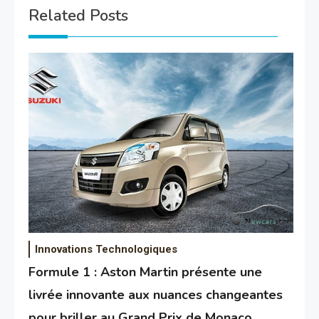
Related Posts
Innovations Technologiques
Formule 1 : Aston Martin présente une
livrée innovante aux nuances changeantes
pour briller au Grand Prix de Monaco