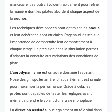
manœuvre, ces outils évoluent rapidement pour refiner
la manière dont les pilotes abordent chaque aspect de
la
course
.
Les techniques développées pour optimiser les
pneus
et leur adhérence sont cruciales. Pagenaud insiste sur
l’importance de comprendre leur comportement à
chaque virage. La précision dans la simulation permet
d’adapter la conduite aux variations des conditions de
piste.
L’
aérodynamisme
est un autre domaine fascinant.
Nose design, spoiler arrière, chaque élément est simulé
pour maximiser la performance. Grâce à cela, les
pilotes sont capables de tester les réglages avant
même de prendre le volant d’une vraie monoplace.
La
direction assistée
joue également un rôle vital dans