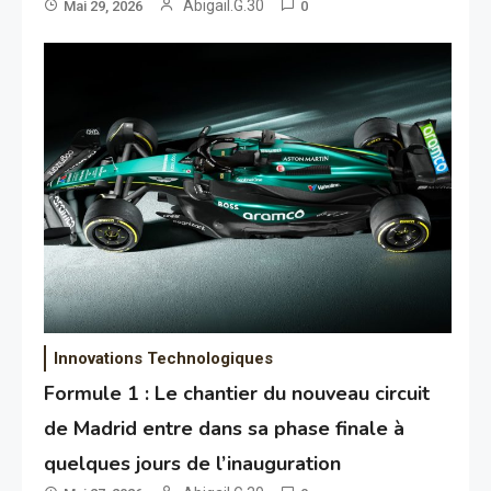
Abigail.G.30
Mai 29, 2026
0
Innovations Technologiques
Formule 1 : Le chantier du nouveau circuit
de Madrid entre dans sa phase finale à
quelques jours de l’inauguration