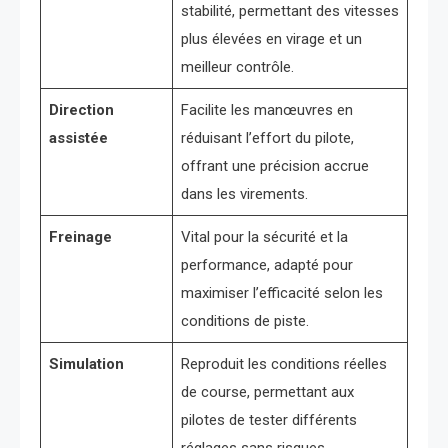
stabilité, permettant des vitesses
plus élevées en virage et un
meilleur contrôle.
Direction
Facilite les manœuvres en
assistée
réduisant l’effort du pilote,
offrant une précision accrue
dans les virements.
Freinage
Vital pour la sécurité et la
performance, adapté pour
maximiser l’efficacité selon les
conditions de piste.
Simulation
Reproduit les conditions réelles
de course, permettant aux
pilotes de tester différents