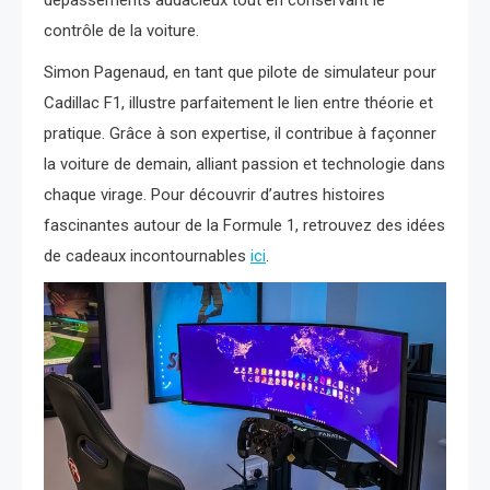
dépassements audacieux tout en conservant le
contrôle de la voiture.
Simon Pagenaud, en tant que pilote de simulateur pour
Cadillac F1, illustre parfaitement le lien entre théorie et
pratique. Grâce à son expertise, il contribue à façonner
la voiture de demain, alliant passion et technologie dans
chaque virage. Pour découvrir d’autres histoires
fascinantes autour de la Formule 1, retrouvez des idées
de cadeaux incontournables
ici
.