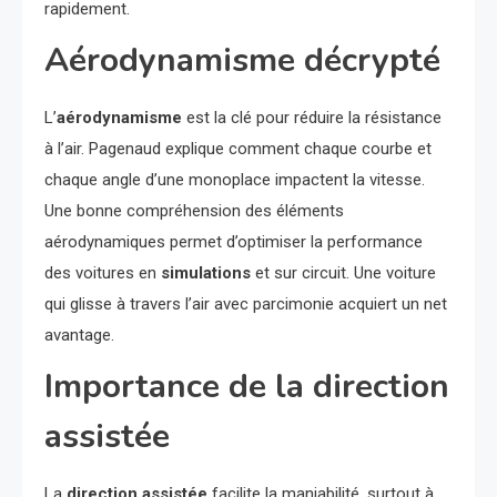
rapidement.
Aérodynamisme décrypté
L’
aérodynamisme
est la clé pour réduire la résistance
à l’air. Pagenaud explique comment chaque courbe et
chaque angle d’une monoplace impactent la vitesse.
Une bonne compréhension des éléments
aérodynamiques permet d’optimiser la performance
des voitures en
simulations
et sur circuit. Une voiture
qui glisse à travers l’air avec parcimonie acquiert un net
avantage.
Importance de la direction
assistée
La
direction assistée
facilite la maniabilité, surtout à