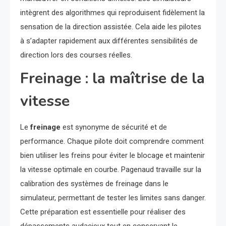
intègrent des algorithmes qui reproduisent fidèlement la
sensation de la direction assistée. Cela aide les pilotes
à s’adapter rapidement aux différentes sensibilités de
direction lors des courses réelles.
Freinage : la maîtrise de la
vitesse
Le
freinage
est synonyme de sécurité et de
performance. Chaque pilote doit comprendre comment
bien utiliser les freins pour éviter le blocage et maintenir
la vitesse optimale en courbe. Pagenaud travaille sur la
calibration des systèmes de freinage dans le
simulateur, permettant de tester les limites sans danger.
Cette préparation est essentielle pour réaliser des